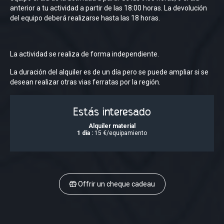
anterior a tu actividad a partir de las 18:00 horas. La devolución
del equipo deberá realizarse hasta las 18 horas.
La actividad se realiza de forma independiente.
La duración del alquiler es de un día pero se puede ampliar si se
desean realizar otras vias ferratas por la región.
Estás interesado
Alquiler material
1 día :
15 €/equipamiento
Offrir un cheque cadeau