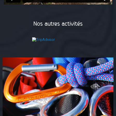
Nos autres activités