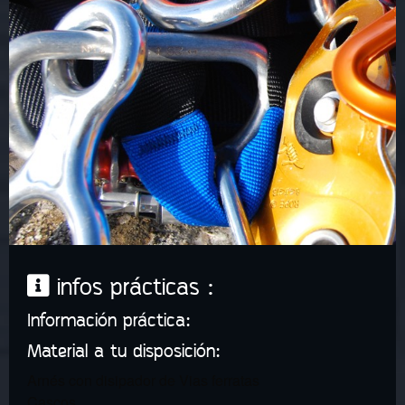
infos prácticas :
Información práctica:
Material a tu disposición:
Arnés con disipador de Vias ferratas
Cascos