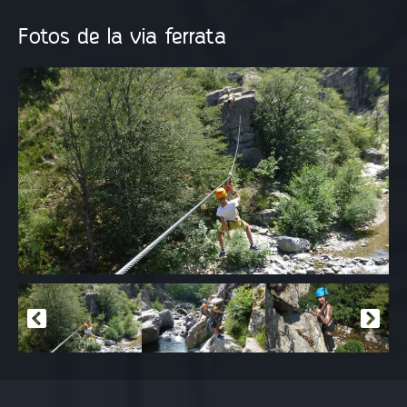
Fotos de la via ferrata