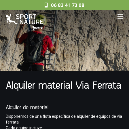
06 83 41 73 08
Alquiler material Via Ferrata
Alquiler de material
Disponemos de una flota específica de alquiler de equipos de vía
ferrata.
Cada equipo incluye: