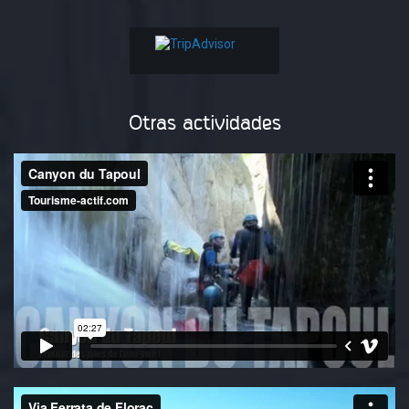
Otras actividades