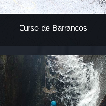
Curso de Barrancos