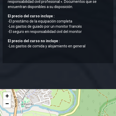
responsabilidad civil profesional «. Documentos que se
encuentran disponibles a su disposición.
El precio del curso incluye :
-El prestámo de la equipación completa
-Los gastos de guiado por un monitor francés
-El seguro en responsabilidad civil del monitor
El precio del curso no incluye :
-Los gastos de comida y alojamiento en general
+
−