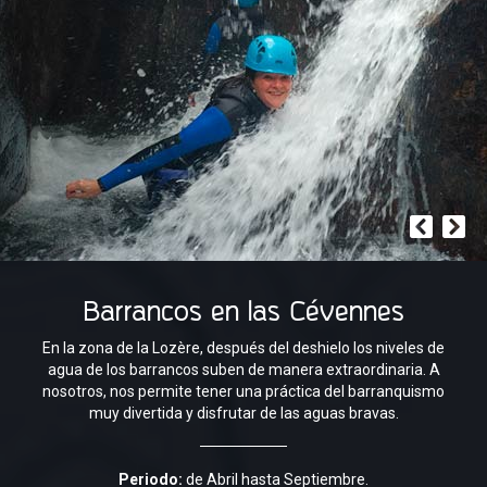
Barrancos en las Cévennes
En la zona de la Lozère, después del deshielo los niveles de
agua de los barrancos suben de manera extraordinaria. A
nosotros, nos permite tener una práctica del barranquismo
muy divertida y disfrutar de las aguas bravas.
Periodo:
de Abril hasta Septiembre.