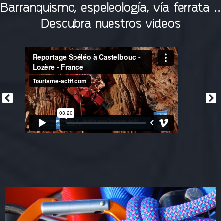
Barranquismo, espeleología, vía ferrata ..
Descubra nuestros videos