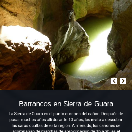
Barrancos en Sierra de Guara
La Sierra de Guara es el punto europeo del cañón. Después de
pasar muchos años allí durante 10 años, los invito a descubrir
las caras ocultas de esta región. A menudo, los cañones se
acompañan de marchas de aproximación de 1h a 3h, es el