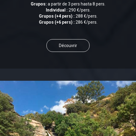
Grupos:
a partir de 3 pers hasta 8 pers.
Individual :
290 €/pers.
Grupos (+4 pers) :
288 €/pers.
Grupos (+6 pers) :
286 €/pers.
Découvrir