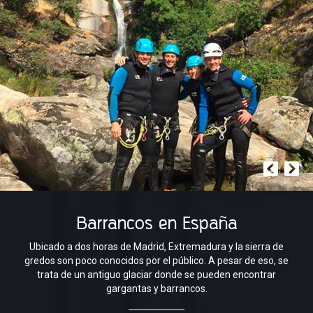
Barrancos en España
Ubicado a dos horas de Madrid, Extremadura y la sierra de
gredos son poco conocidos por el público. A pesar de eso, se
trata de un antiguo glaciar donde se pueden encontrar
gargantas y barrancos.