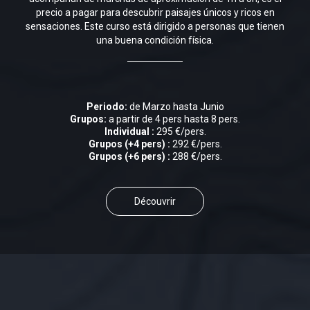
precio a pagar para descubrir paisajes únicos y ricos en
sensaciones. Este curso está dirigido a personas que tienen
una buena condición física.
Periodo:
de Marzo hasta Junio
Grupos:
a partir de 4 pers hasta 8 pers.
Individual :
295 €/pers.
Grupos (+4 pers) :
292 €/pers.
Grupos (+6 pers) :
288 €/pers.
Découvrir