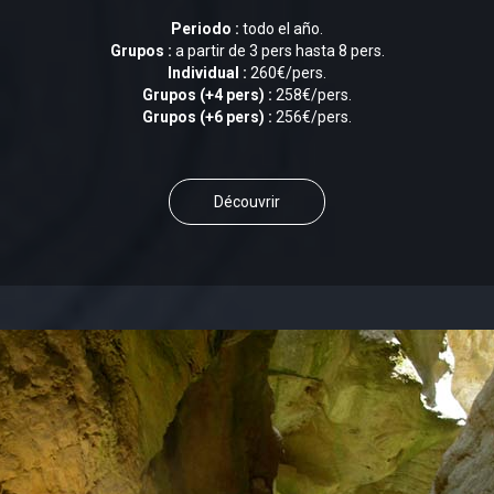
Periodo :
todo el año.
Grupos :
a partir de 3 pers hasta 8 pers.
Individual :
260€/pers.
Grupos (+4 pers) :
258€/pers.
Grupos (+6 pers) :
256€/pers.
Découvrir