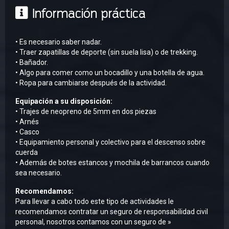
Información práctica
• Es necesario saber nadar.
• Traer zapatillas de deporte (sin suela lisa) o de trekking.
• Bañador.
• Algo para comer como un bocadillo y una botella de agua.
• Ropa para cambiarse después de la actividad.
Equipación a su disposición:
• Trajes de neopreno de 5mm en dos piezas
• Arnés
• Casco
• Equipamiento personal y colectivo para el descenso sobre
cuerda
• Además de botes estancos y mochila de barrancos cuando
sea necesario.
Recomendamos:
Para llevar a cabo todo este tipo de actividades le
recomendamos contratar un seguro de responsabilidad civil
personal, nosotros contamos con un seguro de »