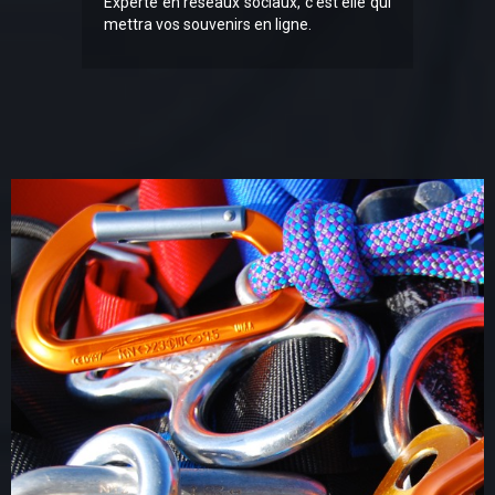
Experte en réseaux sociaux, c’est elle qui
mettra vos souvenirs en ligne.