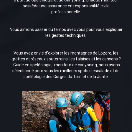
d’Etat de Spéléologie et de Canyoning. Chaque moniteur
possède une assurance en responsabilité civile
professionnelle.
Nous aimons passer du temps avec vous pour vous expliquer
les gestes techniques.
Vous avez envie d’explorer les montagnes de Lozère, les
grottes et réseaux souterrains, les falaises et les canyons ?
Guide en spéléologie, moniteur de canyoning, nous avons
sélectionné pour vous les meilleurs spots d’escalade et de
spéléologie des Gorges du Tarn et de la Jonte.