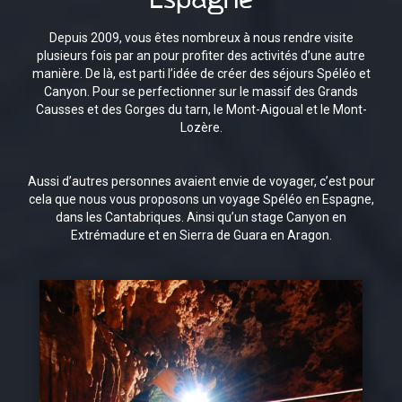
Depuis 2009, vous êtes nombreux à nous rendre visite
plusieurs fois par an pour profiter des activités d’une autre
manière. De là, est parti l’idée de créer des séjours Spéléo et
Canyon. Pour se perfectionner sur le massif des Grands
Causses et des Gorges du tarn, le Mont-Aigoual et le Mont-
Lozère.
Aussi d’autres personnes avaient envie de voyager, c’est pour
cela que nous vous proposons un voyage Spéléo en Espagne,
dans les Cantabriques. Ainsi qu’un stage Canyon en
Extrémadure et en Sierra de Guara en Aragon.