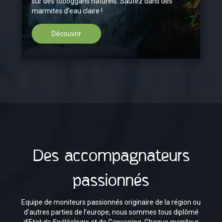
sur des toboggans naturels. Sautez dans des
marmites d’eau claire !
Découvrir
Des accompagnateurs
passionnés
Equipe de moniteurs passionnés originaire de la région ou
d’autres parties de l’europe, nous sommes tous diplômé