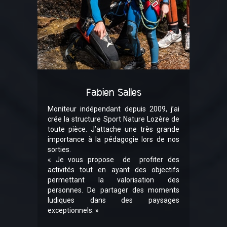
Fabien Salles
Moniteur indépendant depuis 2009, j’ai
crée la structure Sport Nature Lozère de
toute pièce. J’attache une très grande
importance à la pédagogie lors de nos
sorties.
« Je vous propose de profiter des
activités tout en ayant des objectifs
permettant la valorisation des
personnes. De partager des moments
ludiques dans des paysages
exceptionnels. »