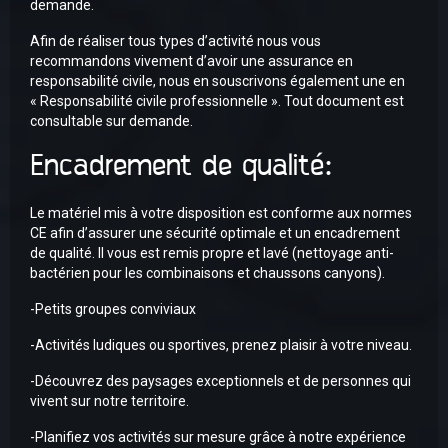
demande.
Afin de réaliser tous types d’activité nous vous
recommandons vivement d’avoir une assurance en
responsabilité civile, nous en souscrivons également une en
« Responsabilité civile professionnelle ». Tout document est
consultable sur demande.
Encadrement de qualité:
Le matériel mis à votre disposition est conforme aux normes
CE afin d’assurer une sécurité optimale et un encadrement
de qualité. Il vous est remis propre et lavé (nettoyage anti-
bactérien pour les combinaisons et chaussons canyons).
-Petits groupes conviviaux
-Activités ludiques ou sportives, prenez plaisir à votre niveau.
-Découvrez des paysages exceptionnels et de personnes qui
vivent sur notre territoire.
-Planifiez vos activités sur mesure grâce à notre expérience