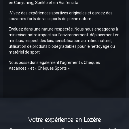
en Canyoning, Spéléo et en Via ferrata.
-Vivez des expériences sportives originales et gardez des
souvenirs forts de vos sports de pleine nature.
Evoluez dans une nature respectée. Nous nous engageons à
minimiser notre impact sur l’environnement: déplacement en
minibus, respect des lois, sensibilisation au milieu naturel,
utilisation de produits biodégradables pour le nettoyage du
matériel de sport
.
Nous possédons également l’agrément « Chèques
Vacances » et « Chèques Sports »
Votre expérience en Lozère