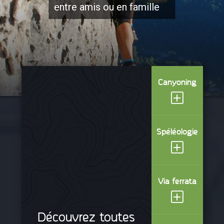
entre amis ou en famille
Canyoning
Spéléologie
Via ferrata
Découvrez toutes