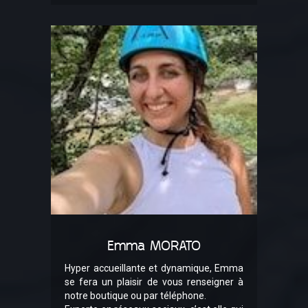
Emma MORATO
Hyper accueillante et dynamique, Emma
se fera un plaisir de vous renseigner à
notre boutique ou par téléphone.