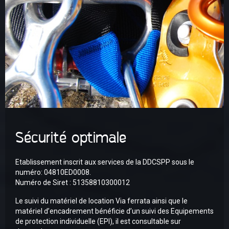
Sécurité optimale
Etablissement inscrit aux services de la DDCSPP sous le
numéro: 04810ED0008.
Numéro de Siret : 51358810300012
Le suivi du matériel de location Via ferrata ainsi que le
matériel d’encadrement bénéficie d’un suivi des Equipements
de protection individuelle (EPI), il est consultable sur